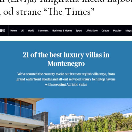
 od strane “The Times”