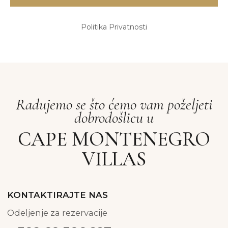
Politika Privatnosti