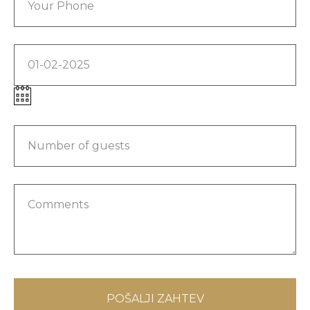
Your Phone
01-02-2025
Number of guests
Comments
POŠALJI ZAHTEV